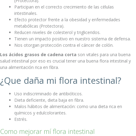
(Protectora).
Participan en el correcto crecimiento de las células
intestinales.
Efecto protector frente a la obesidad y enfermedades
metabólicas (Protectora).
Reducen niveles de colesterol y trigliceridos.
Tienen un impacto positivo en nuestro sistema de defensa.
Nos otorgan protección contra el cáncer de colón.
Los ácidos grasos de cadena corta
son vitales para una buena
salud intestinal por eso es crucial tener una buena flora intestinal y
una alimentación rica en fibra.
¿Que daña mi flora intestinal?
Uso indiscriminado de antibióticos.
Dieta deficiente, dieta baja en fibra.
Malos hábitos de alimentación: como una dieta rica en
químicos y edulcolorantes.
Estrés.
Como mejorar mí flora intestinal