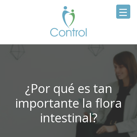
¿Por qué es tan
importante la flora
intestinal?