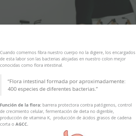
Cuando comemos fibra nuestro cuerpo no la digiere, los encargados
de esta labor son las bacterias alojadas en nuestro colon mejor
conocidas como flora intestinal.
“Flora intestinal formada por aproximadamente:
400 especies de diferentes bacterias.”
Función de la flora:
barrera protectora contra patógenos, control
de crecimiento celular, fermentación de dieta no digerible,
producción de vitamina K, producción de ácidos grasos de cadena
corta o
AGCC.