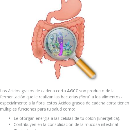
Los ácidos grasos de cadena corta
AGCC
son producto de la
fermentación que le realizan las bacterias (flora) a los alimentos-
especialmente a la fibra: estos Ácidos grasos de cadena corta tienen
múltiples funciones para tu salud como:
Le otorgan energía a las células de tu colón (Energética).
Contribuyen en la consolidación de la mucosa intestinal