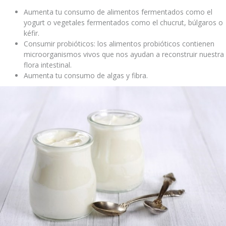
Aumenta tu consumo de alimentos fermentados como el
yogurt o vegetales fermentados como el chucrut, búlgaros o
kéfir.
Consumir probióticos: los alimentos probióticos contienen
microorganismos vivos que nos ayudan a reconstruir nuestra
flora intestinal.
Aumenta tu consumo de algas y fibra.