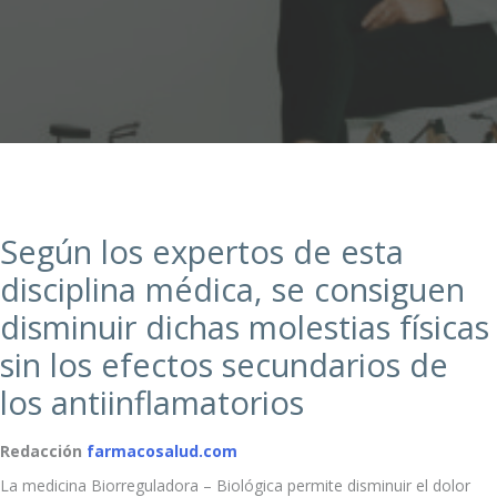
Según los expertos de esta
disciplina médica, se consiguen
disminuir dichas molestias físicas
sin los efectos secundarios de
los antiinflamatorios
Redacción
farmacosalud.com
La medicina Biorreguladora – Biológica permite disminuir el dolor