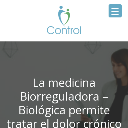
La medicina
Biorreguladora –
Biológica permite
tratar el dolor crónico