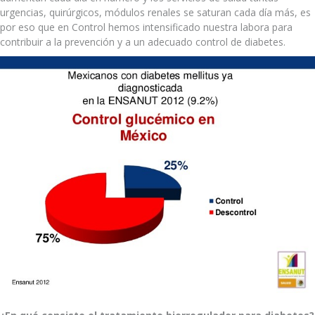
urgencias, quirúrgicos, módulos renales se saturan cada día más, es
por eso que en Control hemos intensificado nuestra labora para
contribuir a la prevención y a un adecuado control de diabetes.