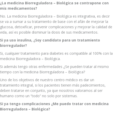
¿La medicina Biorreguladora – Biológica se contrapone con
mis medicamentos?
No. La medicina Biorreguladora – Biológica es integrativa, es decir
se va a sumar a su tratamiento de base con el afán de mejorar la
glucosa, detoxificar, prevenir complicaciones y mejorar la calidad de
vida, así es posible disminuir la dosis de sus medicamentos.
Si ya uso insulina, ¿Soy candidato para un tratamiento
biorregulador?
Si, cualquier tratamiento para diabetes es compatible al 100% con la
medicina Biorreguladora – Biológica.
Si además tengo otras enfermedades ¿Se pueden tratar al mismo
tiempo con la medicina Biorreguladora – Biológica?
Uno de los objetivos de nuestro centro médico es dar un
tratamiento integral, si los pacientes tienen más padecimientos,
deben tratarse en conjunto, ya que nosotros valoramos al ser
humano como un “todo” no solo por sistemas.
Si ya tengo complicaciones ¿Me puedo tratar con medicina
Biorreguladora – Biológica?