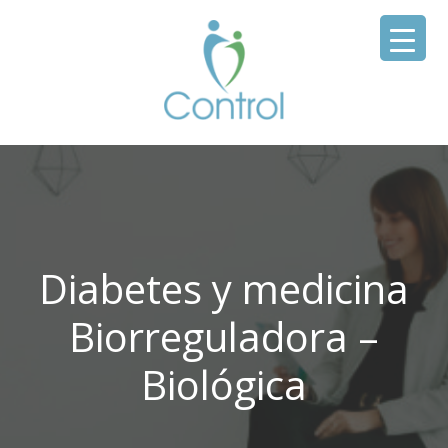
Diabetes y medicina
Biorreguladora –
Biológica