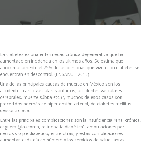
La diabetes es una enfermedad crónica degenerativa que ha
aumentado en incidencia en los últimos años. Se estima que
aproximadamente el 75% de las personas que viven con diabetes se
encuentran en descontrol. (ENSANUT 2012)
Una de las principales causas de muerte en México son los
accidentes cardiovasculares (infartos, accidentes vasculares
cerebrales, muerte súbita etc.) y muchos de esos casos son
precedidos además de hipertensión arterial, de diabetes mellitus
descontrolada.
Entre las principales complicaciones son la insuficiencia renal crónica,
ceguera (glaucoma, retinopatía diabética), amputaciones por
necrosis o pie diabético, entre otras, y estas complicaciones
aumentan cada día en número y los servicios de salud tantas